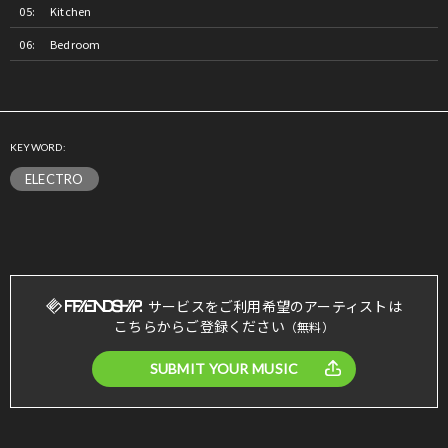
Kitchen
Bedroom
KEYWORD:
ELECTRO
サービスをご利用希望のアーティストは
こちらからご登録ください
（無料）
SUBMIT YOUR MUSIC