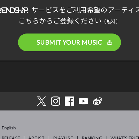
サービスをご利用希望のアーティ
こちらからご登録ください
（無料）
SUBMIT YOUR MUSIC
English
RELEASE
ARTIST
PLAYLIST
RANKING
WHAT’S FRIE