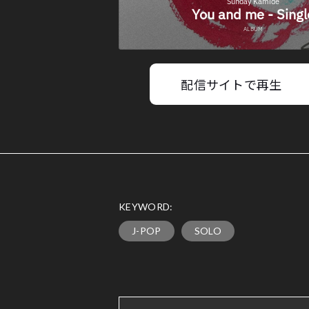
配信サイトで再生
KEYWORD:
J-POP
SOLO