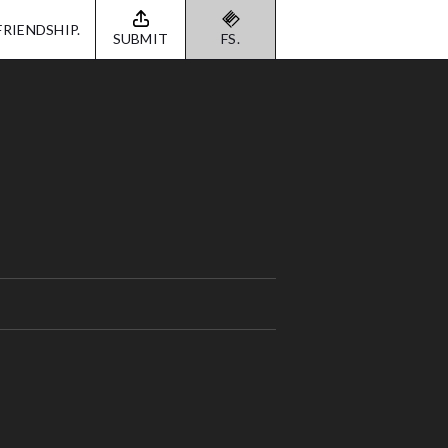
FRIENDSHIP.
SUBMIT
FS.