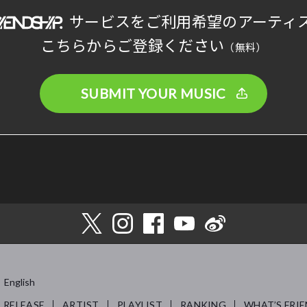
サービスをご利用希望のアーティ
こちらからご登録ください
（無料）
SUBMIT YOUR MUSIC
English
RELEASE
ARTIST
PLAYLIST
RANKING
WHAT’S FRIE