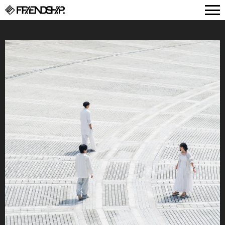
FRIENDSHIP.