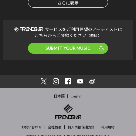
さらに表示
サービスをご利用希望のアーティストは
こちらからご登録ください
（無料）
SUBMIT YOUR MUSIC
日本語
English
お問い合わせ
会社概要
個人情報保護方針
利用規約