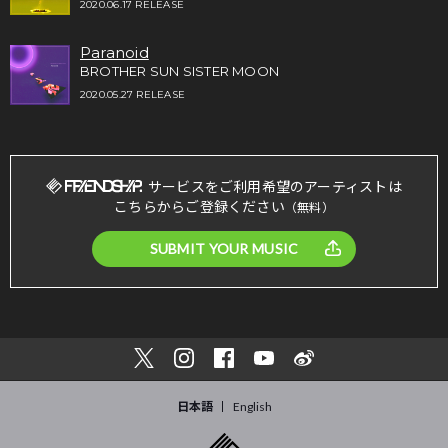
2020.06.17 RELEASE
Paranoid
BROTHER SUN SISTER MOON
2020.05.27 RELEASE
サービスをご利用希望のアーティストは
こちらからご登録ください
（無料）
SUBMIT YOUR MUSIC
日本語
English