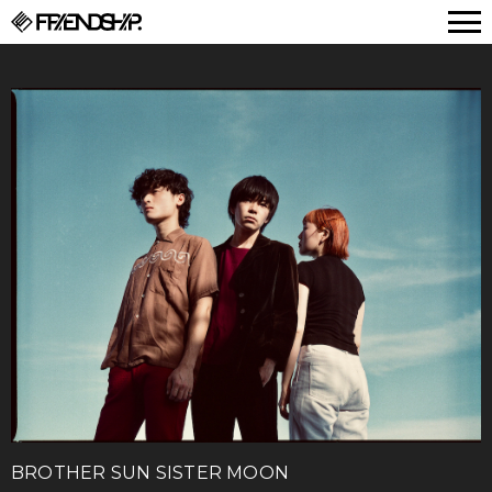
FRIENDSHIP.
BROTHER SUN SISTER MOON