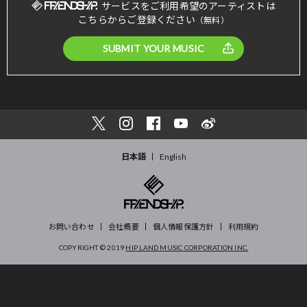
サービスをご利用希望のアーティストは
こちらからご登録ください
（無料）
SUBMIT YOUR MUSIC
日本語
English
お問い合わせ
会社概要
個人情報保護方針
利用規約
COPYRIGHT © 2019
HIP LAND MUSIC CORPORATION INC.