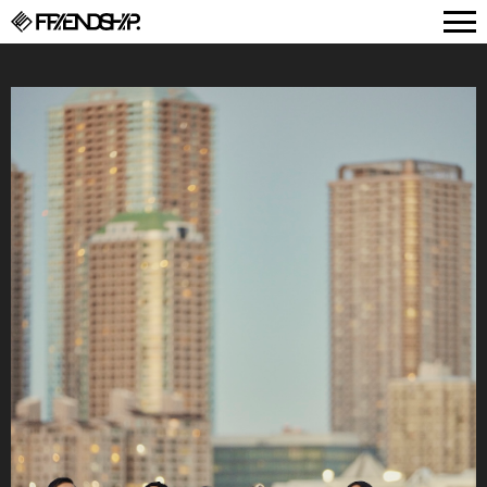
FRIENDSHIP.