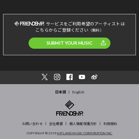
サービスをご利用希望のアーティストは
こちらからご登録ください
（無料）
SUBMIT YOUR MUSIC
日本語
English
お問い合わせ
会社概要
個人情報保護方針
利用規約
COPYRIGHT © 2019
HIP LAND MUSIC CORPORATION INC.