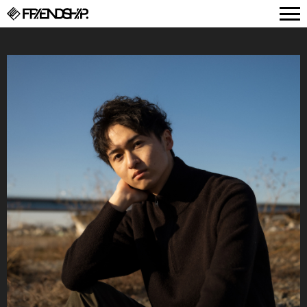
FRIENDSHIP.