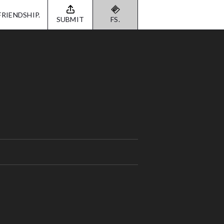
FRIENDSHIP.
SUBMIT
FS.