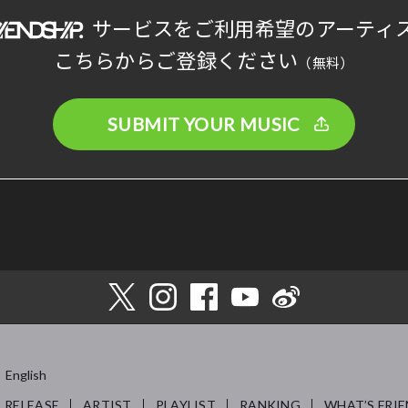
サービスをご利用希望のアーティ
こちらからご登録ください
（無料）
SUBMIT YOUR MUSIC
English
RELEASE
ARTIST
PLAYLIST
RANKING
WHAT’S FRIE