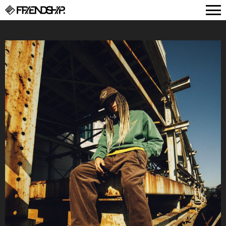
FRIENDSHIP.