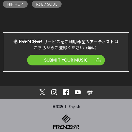
HIP HOP
R&B / SOUL
サービスをご利用希望のアーティストは
こちらからご登録ください
（無料）
SUBMIT YOUR MUSIC
日本語
English