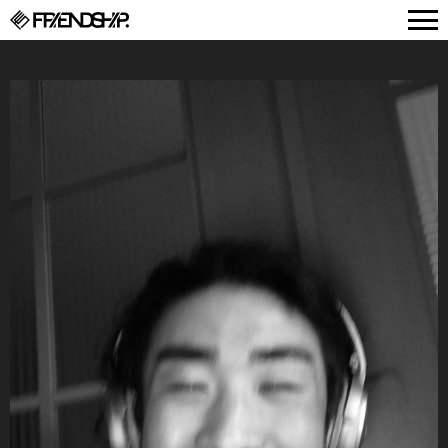
FRIENDSHIP.