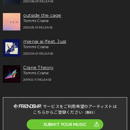
2020.06.03 RELEASE
outside the cage
Tommi Crane
2020.05.13 RELEASE
mienai ai (feat. Jua)
Tommi Crane
2020.04.01 RELEASE
Crane Theory
Tommi Crane
2019.12.11 RELEASE
サービスをご利用希望のアーティストは
こちらからご登録ください
（無料）
SUBMIT YOUR MUSIC