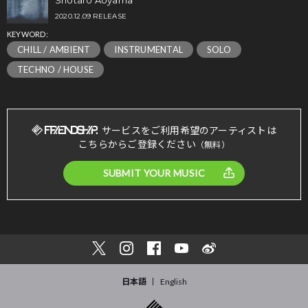
Shōtaro Aoyama
2020.12.09 RELEASE
KEYWORD:
CHILL / AMBIENT
INSTRUMENTAL
SOLO
TECHNO / HOUSE
サービスをご利用希望のアーティストは
こちらからご登録ください
（無料）
SUBMIT YOUR MUSIC
日本語
English