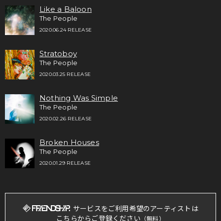
Like a Baloon
The People
2020.06.24 RELEASE
Stratoboy
The People
2020.03.25 RELEASE
Nothing Was Simple
The People
2020.02.26 RELEASE
Broken Houses
The People
2020.01.29 RELEASE
サービスをご利用希望のアーティストは
こちらからご登録ください
（無料）