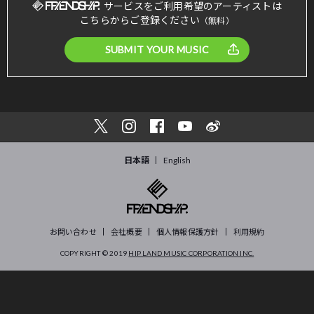
サービスをご利用希望のアーティストは
こちらからご登録ください
（無料）
SUBMIT YOUR MUSIC
日本語
English
お問い合わせ
会社概要
個人情報保護方針
利用規約
COPYRIGHT © 2019
HIP LAND MUSIC CORPORATION INC.