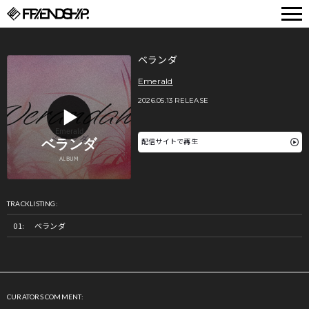
FRIENDSHIP.
ベランダ
Emerald
2026.05.13 RELEASE
配信サイトで再生
TRACKLISTING:
ベランダ
CURATORS COMMENT: