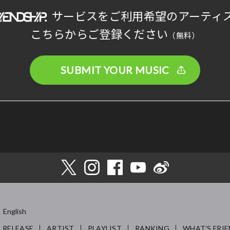
サービスをご利用希望のアーティ
こちらからご登録ください
（無料）
SUBMIT YOUR MUSIC
English
RELEASE
ARTIST
PLAYLIST
RANKING
WHAT’S FRIE