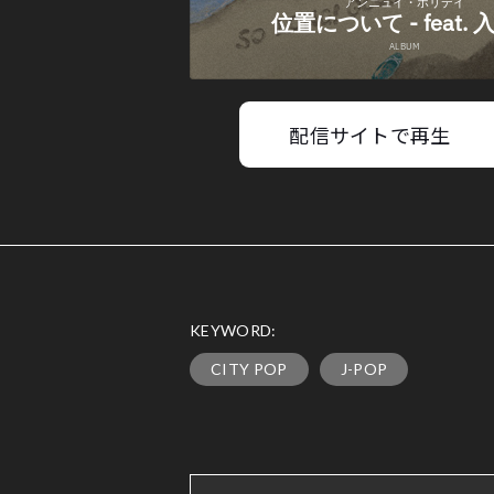
配信サイトで再生
KEYWORD:
CITY POP
J-POP