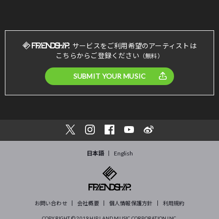
サービスをご利用希望のアーティストは
こちらからご登録ください
（無料）
SUBMIT YOUR MUSIC
日本語
English
お問い合わせ
会社概要
個人情報保護方針
利用規約
COPYRIGHT © 2019
HIP LAND MUSIC CORPORATION INC.