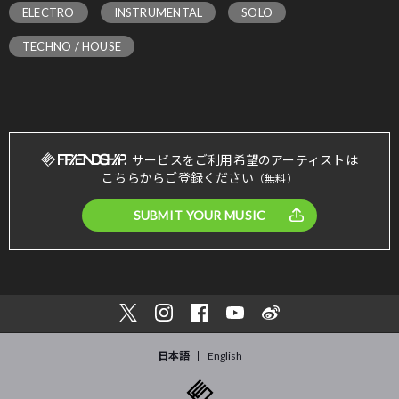
ELECTRO
INSTRUMENTAL
SOLO
TECHNO / HOUSE
サービスをご利用希望のアーティストは
こちらからご登録ください
（無料）
SUBMIT YOUR MUSIC
日本語
English