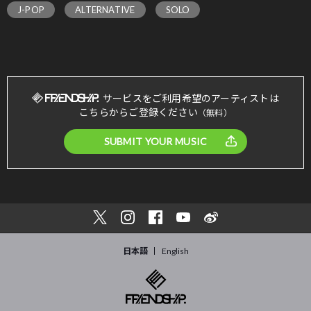
J-POP
ALTERNATIVE
SOLO
サービスをご利用希望のアーティストは
こちらからご登録ください
（無料）
SUBMIT YOUR MUSIC
日本語
English