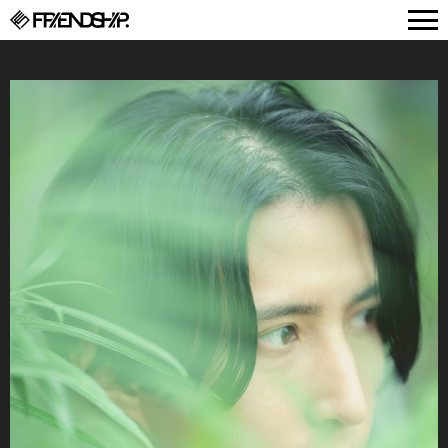
FRIENDSHIP.