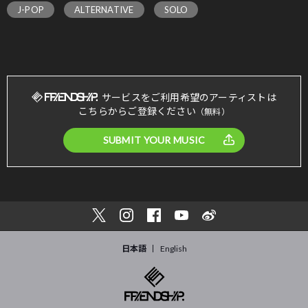
J-POP
ALTERNATIVE
SOLO
サービスをご利用希望のアーティストは
こちらからご登録ください
（無料）
SUBMIT YOUR MUSIC
日本語
English