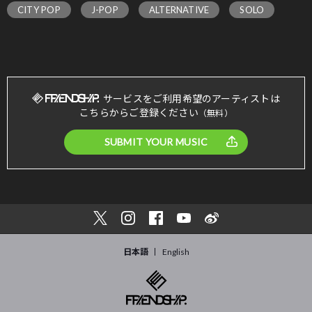
CITY POP
J-POP
ALTERNATIVE
SOLO
サービスをご利用希望のアーティストは
こちらからご登録ください
（無料）
SUBMIT YOUR MUSIC
日本語
English