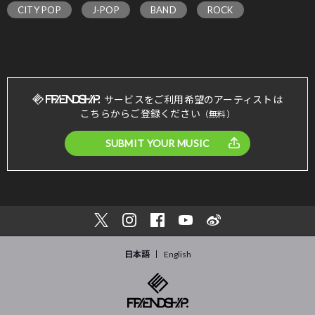
CITY POP
J-POP
BAND
ROCK
サービスをご利用希望のアーティストは
こちらからご登録ください
（無料）
SUBMIT YOUR MUSIC
日本語
English