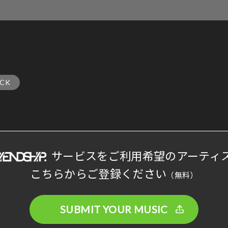
CK
サービスをご利用希望のアーティ
こちらからご登録ください
（無料）
SUBMIT YOUR MUSIC