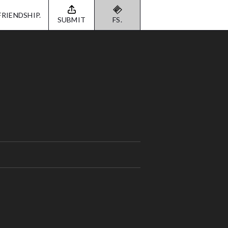
FRIENDSHIP.
SUBMIT
FS.