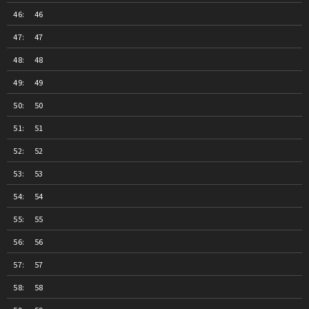
46
47
48
49
50
51
52
53
54
55
56
57
58