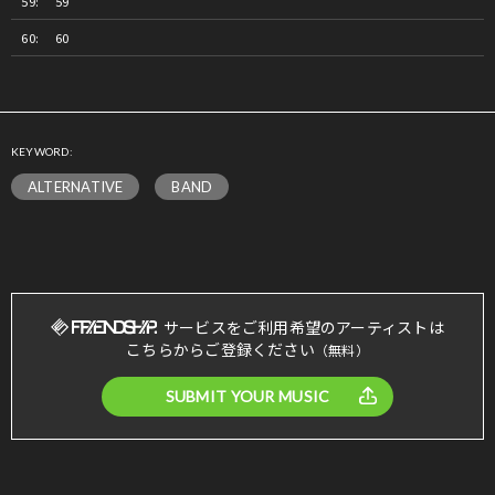
59
60
KEYWORD:
ALTERNATIVE
BAND
サービスをご利用希望のアーティストは
こちらからご登録ください
（無料）
SUBMIT YOUR MUSIC