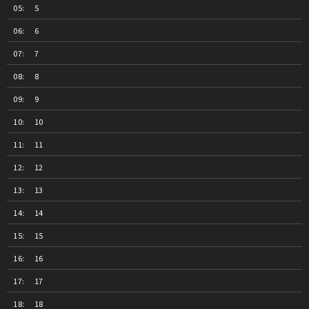
5
6
7
8
9
10
11
12
13
14
15
16
17
18