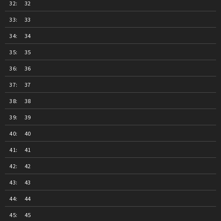
32
33
34
35
36
37
38
39
40
41
42
43
44
45