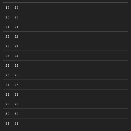
19
20
21
22
23
24
25
26
27
28
29
30
31