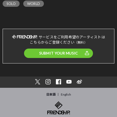
SOLO
WORLD
サービスをご利用希望のアーティストは
こちらからご登録ください
（無料）
SUBMIT YOUR MUSIC
日本語
English