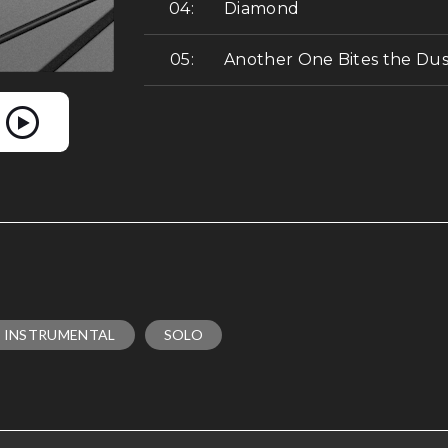
Diamond
Another One Bites the Dus
INSTRUMENTAL
SOLO