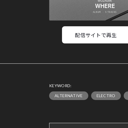
配信サイトで再生
KEYWORD:
ALTERNATIVE
ELECTRO