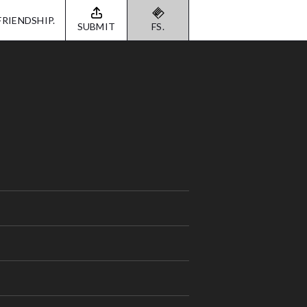
FRIENDSHIP.
SUBMIT
FS.