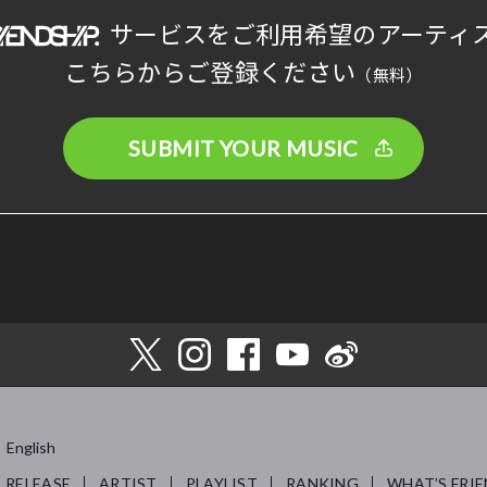
サービスをご利用希望のアーティ
こちらからご登録ください
（無料）
SUBMIT YOUR MUSIC
English
RELEASE
ARTIST
PLAYLIST
RANKING
WHAT’S FRIE