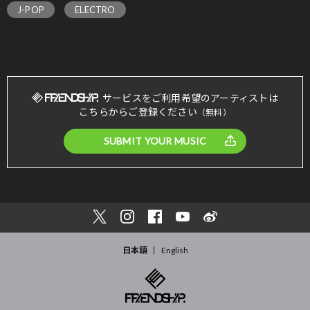
J-POP
ELECTRO
サービスをご利用希望のアーティストは
こちらからご登録ください
（無料）
SUBMIT YOUR MUSIC
日本語
English